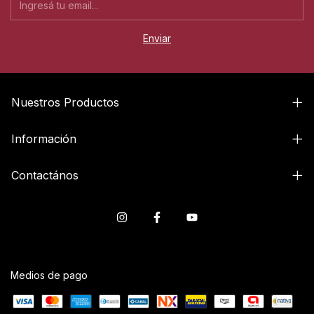
Nuestros Productos
Información
Contactános
Medios de pago