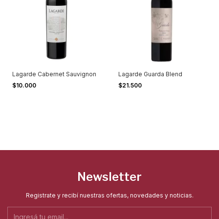
Lagarde Cabernet Sauvignon
Lagarde Guarda Blend
$10.000
$21.500
Newsletter
Registrate y recibí nuestras ofertas, novedades y noticias.