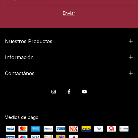
Nuestros Productos
Información
Contactános
Medios de pago