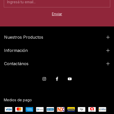
Nuestros Productos
Información
Contactános
Medios de pago