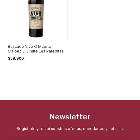
Buscado Vivo O Muerto
Malbec El Limite Las Pareditas
$58.900
Newsletter
Registrate y recibí nuestras ofertas, novedades y noticias.