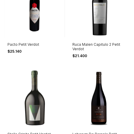
Pacto Petit Verdot
Ruca Malen Capitulo 2 Petit
Verdot
$25.140
$21.400