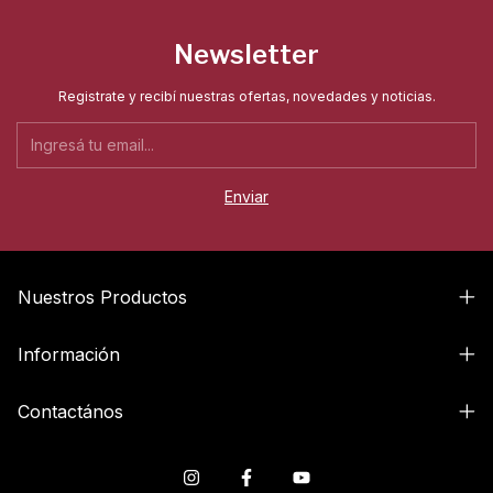
Newsletter
Registrate y recibí nuestras ofertas, novedades y noticias.
Nuestros Productos
Información
Contactános