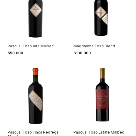
Pascual Toso Alta Malbec
Magdalena Toso Blend
$53.000
$108.000
Pascual Toso Finca Pedregal
Pascual Toso Estate Malbec