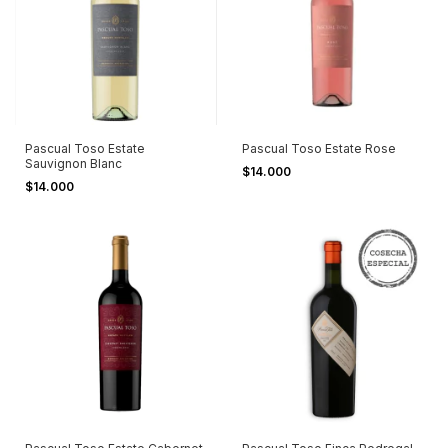
Pascual Toso Estate
Pascual Toso Estate Rose
Sauvignon Blanc
$14.000
$14.000