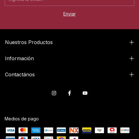
Nuestros Productos
Información
Contactános
Medios de pago