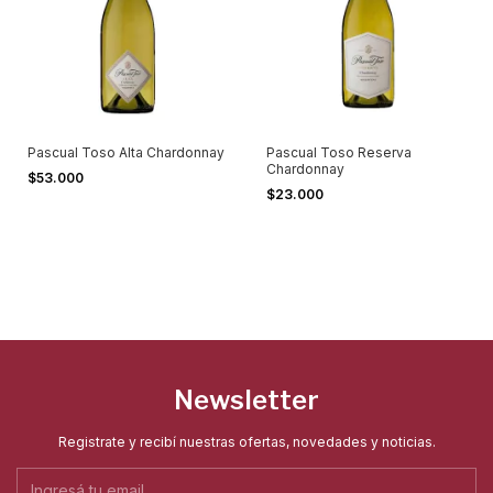
Pascual Toso Alta Chardonnay
Pascual Toso Reserva
Chardonnay
$53.000
$23.000
Newsletter
Registrate y recibí nuestras ofertas, novedades y noticias.