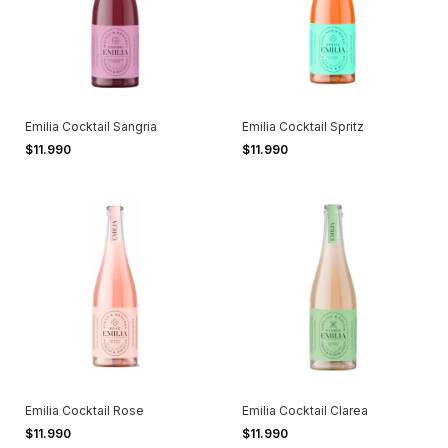
Emilia Cocktail Sangria
Emilia Cocktail Spritz
$11.990
$11.990
Emilia Cocktail Rose
Emilia Cocktail Clarea
$11.990
$11.990