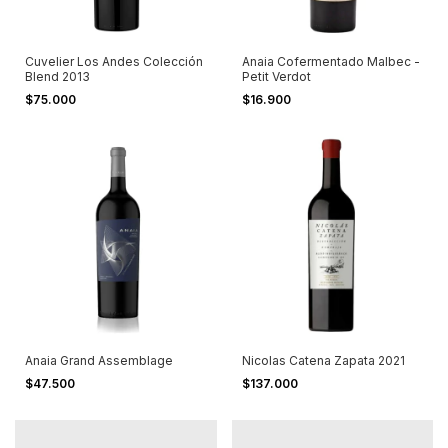
Cuvelier Los Andes Colección
Anaia Cofermentado Malbec -
Blend 2013
Petit Verdot
$75.000
$16.900
Anaia Grand Assemblage
Nicolas Catena Zapata 2021
$47.500
$137.000