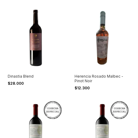
Dinastia Blend
Herencia Rosado Malbec -
Pinot Noir
$28.000
$12.300