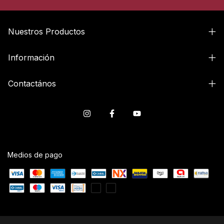
Nuestros Productos
Información
Contactános
Medios de pago