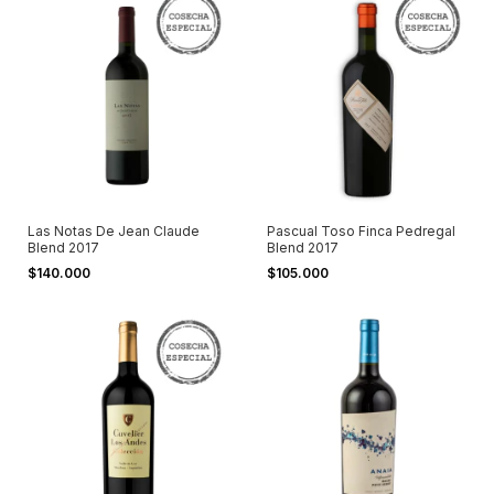
Las Notas De Jean Claude
Pascual Toso Finca Pedregal
Blend 2017
Blend 2017
$140.000
$105.000