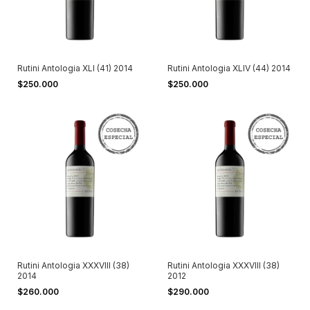
Rutini Antologia XLI (41) 2014
Rutini Antologia XLIV (44) 2014
$250.000
$250.000
Rutini Antologia XXXVIII (38)
Rutini Antologia XXXVIII (38)
2014
2012
$260.000
$290.000