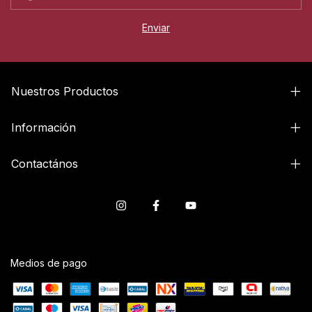
Nuestros Productos
Información
Contactános
Medios de pago