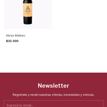
Abras Malbec
$32.000
Newsletter
Registrate y recibí nuestras ofertas, novedades y noticias.