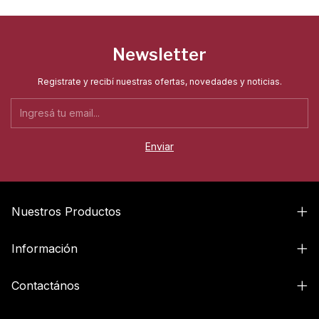
Newsletter
Registrate y recibí nuestras ofertas, novedades y noticias.
Nuestros Productos
Información
Contactános