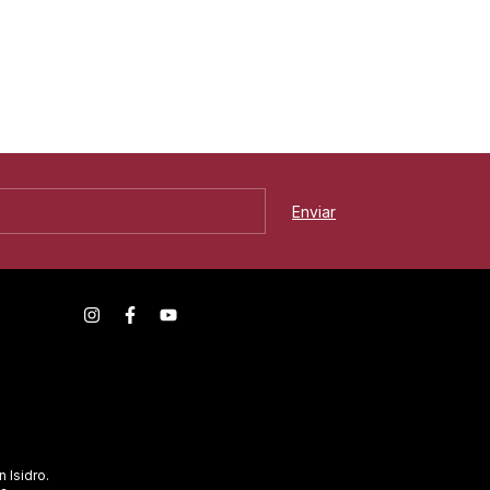
n Isidro.