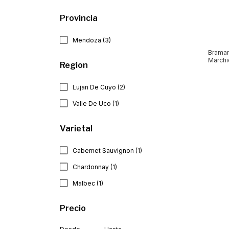
Provincia
Mendoza (3)
Bramar
Marchi
Region
Lujan De Cuyo (2)
Valle De Uco (1)
Varietal
Cabernet Sauvignon (1)
Chardonnay (1)
Malbec (1)
Precio