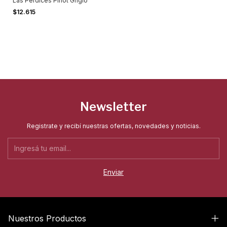
Las Perdices Pinot Grigio
$12.615
Newsletter
Registrate y recibí nuestras ofertas, novedades y noticias.
Nuestros Productos