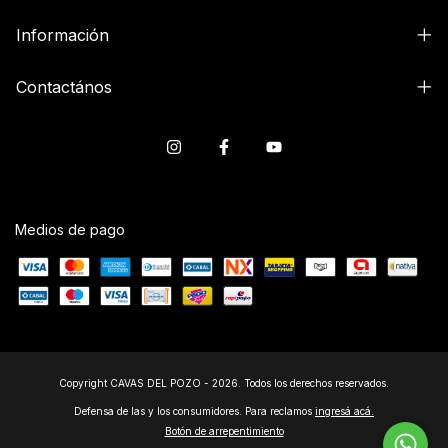
Información
Contactános
Medios de pago
Copyright CAVAS DEL POZO - 2026. Todos los derechos reservados.
Defensa de las y los consumidores. Para reclamos
ingresá acá.
Botón de arrepentimiento