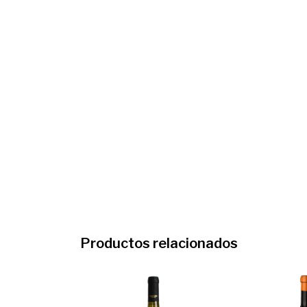
Productos relacionados